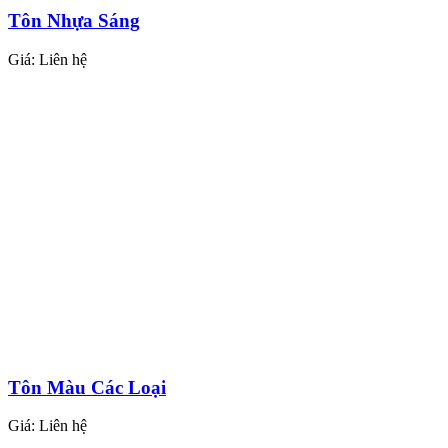
Tôn Nhựa Sáng
Giá:
Liên hệ
Tôn Màu Các Loại
Giá:
Liên hệ