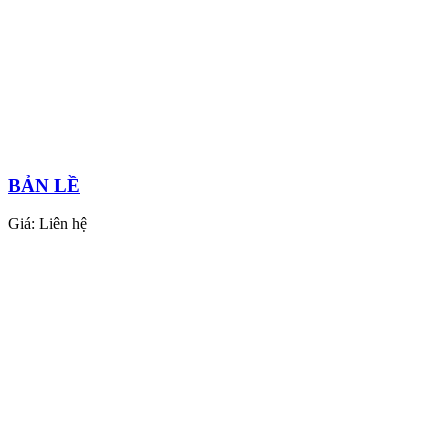
BẢN LỀ
Giá:
Liên hệ