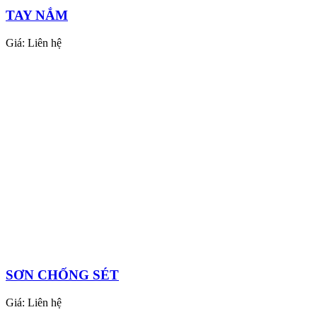
TAY NẮM
Giá:
Liên hệ
SƠN CHỐNG SÉT
Giá:
Liên hệ