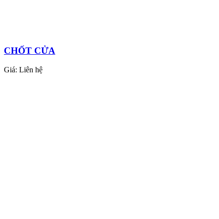
CHỐT CỬA
Giá:
Liên hệ