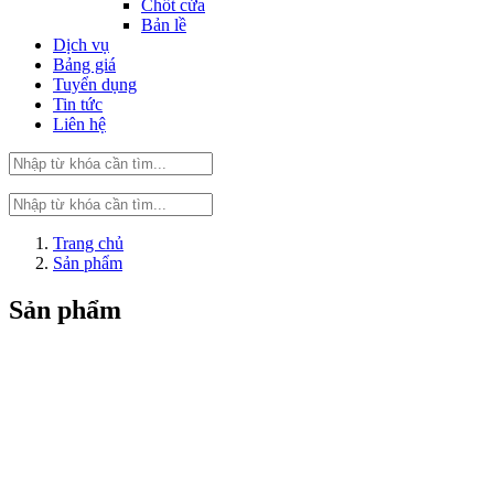
Chốt cửa
Bản lề
Dịch vụ
Bảng giá
Tuyển dụng
Tin tức
Liên hệ
Trang chủ
Sản phẩm
Sản phẩm