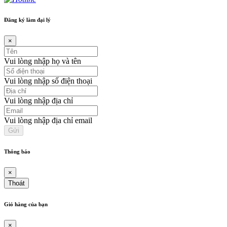
Đăng ký làm đại lý
×
Vui lòng nhập họ và tên
Vui lòng nhập số điện thoại
Vui lòng nhập địa chỉ
Vui lòng nhập địa chỉ email
Thông báo
×
Thoát
Giỏ hàng của bạn
×