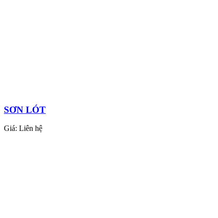
SƠN LÓT
Giá:
Liên hệ