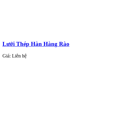
Lưới Thép Hàn Hàng Rào
Giá:
Liên hệ