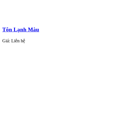
Tôn Lạnh Màu
Giá:
Liên hệ