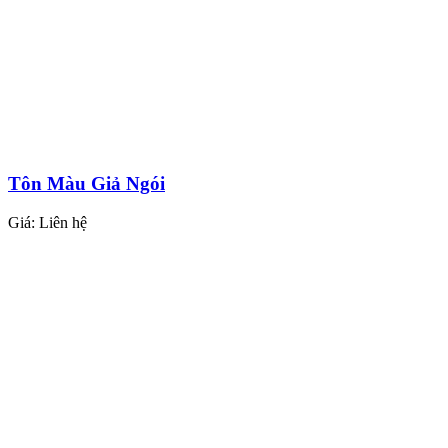
Tôn Màu Giả Ngói
Giá:
Liên hệ