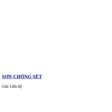
SƠN CHỐNG SÉT
Giá:
Liên hệ