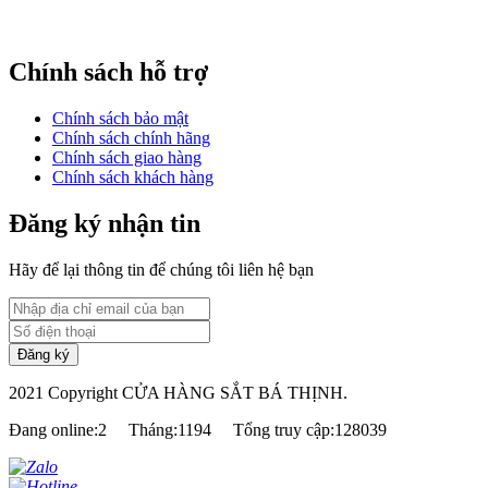
Chính sách hỗ trợ
Chính sách bảo mật
Chính sách chính hãng
Chính sách giao hàng
Chính sách khách hàng
Đăng ký nhận tin
Hãy để lại thông tin để chúng tôi liên hệ bạn
2021 Copyright CỬA HÀNG SẮT BÁ THỊNH.
Đang online:2
Tháng:1194
Tổng truy cập:128039