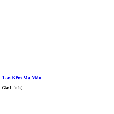
Tôn Kẽm Mạ Màu
Giá:
Liên hệ