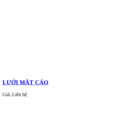
LƯỚI MẮT CÁO
Giá:
Liên hệ