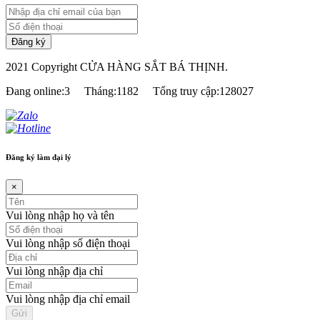
2021 Copyright CỬA HÀNG SẮT BÁ THỊNH.
Đang online:3
Tháng:1182
Tổng truy cập:128027
Đăng ký làm đại lý
×
Vui lòng nhập họ và tên
Vui lòng nhập số điện thoại
Vui lòng nhập địa chỉ
Vui lòng nhập địa chỉ email