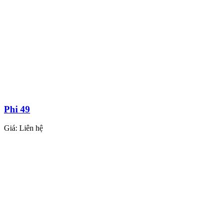
Phi 49
Giá:
Liên hệ