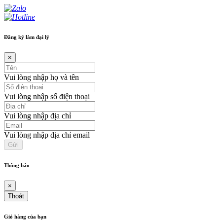
Đăng ký làm đại lý
×
Vui lòng nhập họ và tên
Vui lòng nhập số điện thoại
Vui lòng nhập địa chỉ
Vui lòng nhập địa chỉ email
Thông báo
×
Thoát
Giỏ hàng của bạn