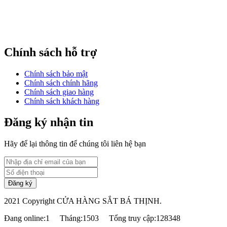
Chính sách hỗ trợ
Chính sách bảo mật
Chính sách chính hãng
Chính sách giao hàng
Chính sách khách hàng
Đăng ký nhận tin
Hãy để lại thông tin để chúng tôi liên hệ bạn
2021 Copyright CỬA HÀNG SẮT BÁ THỊNH.
Đang online:1
Tháng:1503
Tổng truy cập:128348