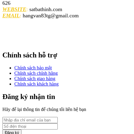
626
WEBSITE
:
satbathinh.com
EMAIL
:
hangvan83tg@gmail.com
Chính sách hỗ trợ
Chính sách bảo mật
Chính sách chính hãng
Chính sách giao hàng
Chính sách khách hàng
Đăng ký nhận tin
Hãy để lại thông tin để chúng tôi liên hệ bạn