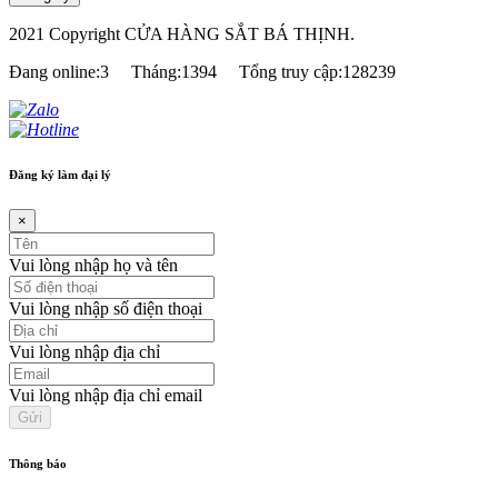
2021 Copyright CỬA HÀNG SẮT BÁ THỊNH.
Đang online:3
Tháng:1394
Tổng truy cập:128239
Đăng ký làm đại lý
×
Vui lòng nhập họ và tên
Vui lòng nhập số điện thoại
Vui lòng nhập địa chỉ
Vui lòng nhập địa chỉ email
Thông báo