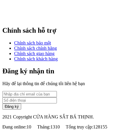
Chính sách hỗ trợ
Chính sách bảo mật
Chính sách chính hãng
Chính sách giao hàng
Chính sách khách hàng
Đăng ký nhận tin
Hãy để lại thông tin để chúng tôi liên hệ bạn
2021 Copyright CỬA HÀNG SẮT BÁ THỊNH.
Đang online:10
Tháng:1310
Tổng truy cập:128155