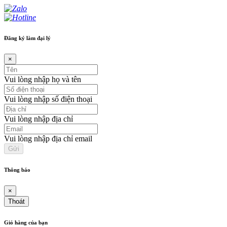
Đăng ký làm đại lý
×
Vui lòng nhập họ và tên
Vui lòng nhập số điện thoại
Vui lòng nhập địa chỉ
Vui lòng nhập địa chỉ email
Thông báo
×
Thoát
Giỏ hàng của bạn