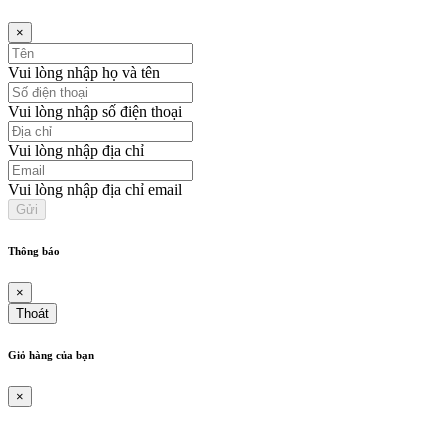
×
Vui lòng nhập họ và tên
Vui lòng nhập số điện thoại
Vui lòng nhập địa chỉ
Vui lòng nhập địa chỉ email
Thông báo
×
Thoát
Giỏ hàng của bạn
×