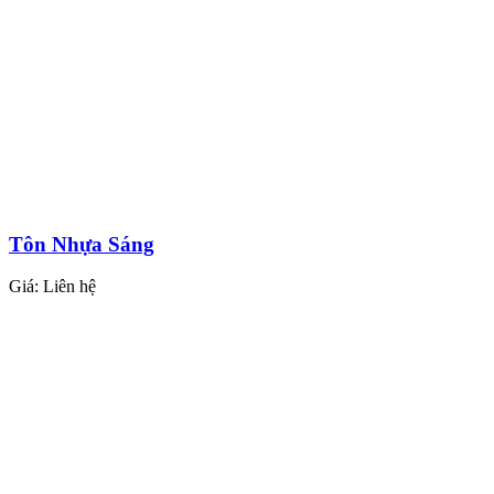
Tôn Nhựa Sáng
Giá:
Liên hệ