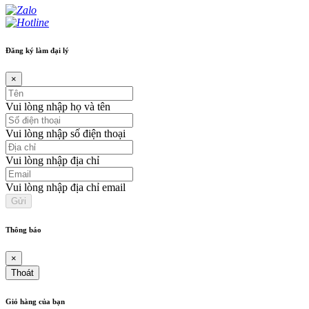
Đăng ký làm đại lý
×
Vui lòng nhập họ và tên
Vui lòng nhập số điện thoại
Vui lòng nhập địa chỉ
Vui lòng nhập địa chỉ email
Thông báo
×
Thoát
Giỏ hàng của bạn