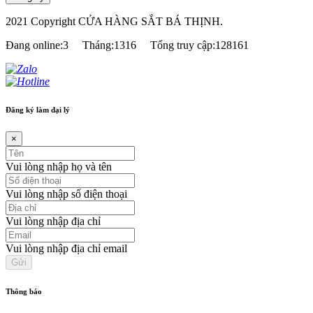
2021 Copyright CỬA HÀNG SẮT BÁ THỊNH.
Đang online:3
Tháng:1316
Tổng truy cập:128161
Đăng ký làm đại lý
×
Vui lòng nhập họ và tên
Vui lòng nhập số điện thoại
Vui lòng nhập địa chỉ
Vui lòng nhập địa chỉ email
Thông báo