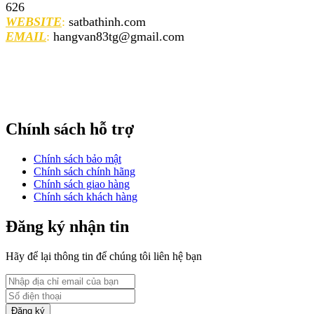
626
WEBSITE
:
satbathinh.com
EMAIL
:
hangvan83tg@gmail.com
Chính sách hỗ trợ
Chính sách bảo mật
Chính sách chính hãng
Chính sách giao hàng
Chính sách khách hàng
Đăng ký nhận tin
Hãy để lại thông tin để chúng tôi liên hệ bạn