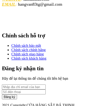
EMAIL
:
hangvan83tg@gmail.com
Chính sách hỗ trợ
Chính sách bảo mật
Chính sách chính hãng
Chính sách giao hàng
Chính sách khách hàng
Đăng ký nhận tin
Hãy để lại thông tin để chúng tôi liên hệ bạn
2021 Copyright CỬA HÀNG SẮT BÁ THỊNH.