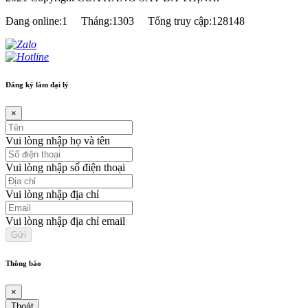
Đang online:1
Tháng:1303
Tổng truy cập:128148
Đăng ký làm đại lý
×
Vui lòng nhập họ và tên
Vui lòng nhập số điện thoại
Vui lòng nhập địa chỉ
Vui lòng nhập địa chỉ email
Thông báo
×
Thoát