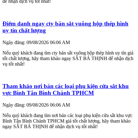
để nhận dịch vụ tốt nhất!
Điểm danh ngay cty bán sắt vuông hộp thép hình
uy tín chất lượng
Ngày đăng: 09/08/2026 06:06 AM
Nếu quý khách đang tìm cty bán sắt vuông hộp thép hình uy tín giá
tốt chất lượng, hãy tham khảo ngay SẮT BÁ THỊNH để nhận dịch
vụ tốt nhất!
Tham khảo nơi bán các loại phụ kiện cửa sắt khu
vực Bình Tân Bình Chánh TPHCM
Ngày đăng: 09/08/2026 06:06 AM
Nếu quý khách đang tìm nơi bán các loại phụ kiện cửa sắt khu vực
Bình Tân Bình Chánh TPHCM giá tốt chất lượng, hãy tham khảo
ngay SẮT BÁ THỊNH để nhận dịch vụ tốt nhất!