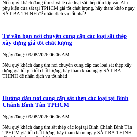
Nếu quý khách đang tìm sỉ và lẻ các loại sắt thép tôn lợp ván Alu
phụ kiện cửa sắt tại TPHCM giá tốt chất lượng, hãy tham khảo ngay
SẮT BÁ THỊNH để nhận dịch vụ tốt nhất!
Tư vấn bạn nơi chuyên cung cấp các loại sắt thép
xây dựng giá tốt chất lượng
Ngày đăng: 09/08/2026 06:06 AM
Nếu quý khách đang tìm nơi chuyên cung cấp các loại sắt thép xây
dựng giá tốt giá tốt chất lượng, hãy tham khảo ngay SẮT BÁ
THỊNH để nhận dịch vụ tốt nhất!
Hướng dẫn nơi cung cấp sắt thép các loại tại Bình
Chánh Bình Tân TPHCM
Ngày đăng: 09/08/2026 06:06 AM
Nếu quý khách đang tìm sắt thép các loại tại Bình Chánh Bình Tân
TPHCM giá tốt chất lượng, hãy tham khảo ngay SẮT BÁ THỊNH