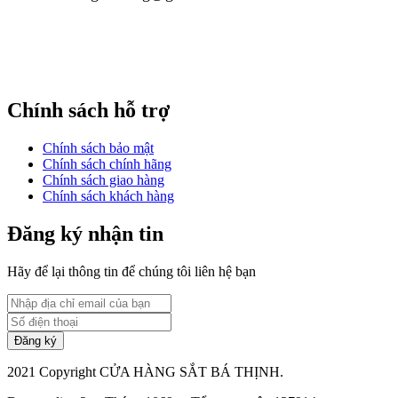
Chính sách hỗ trợ
Chính sách bảo mật
Chính sách chính hãng
Chính sách giao hàng
Chính sách khách hàng
Đăng ký nhận tin
Hãy để lại thông tin để chúng tôi liên hệ bạn
2021 Copyright CỬA HÀNG SẮT BÁ THỊNH.