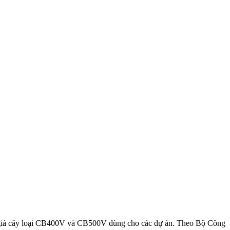
ăng giá cây loại CB400V và CB500V dùng cho các dự án. Theo Bộ Công