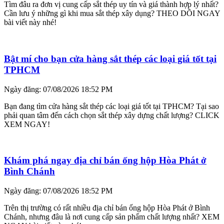
Tìm đâu ra đơn vị cung cấp sắt thép uy tín và giá thành hợp lý nhất?
Cần lưu ý những gì khi mua sắt thép xây dụng? THEO DÕI NGAY
bài viết này nhé!
Bật mí cho bạn cửa hàng sắt thép các loại giá tốt tại
TPHCM
Ngày đăng: 07/08/2026 18:52 PM
Bạn đang tìm cửa hàng sắt thép các loại giá tốt tại TPHCM? Tại sao
phải quan tâm đến cách chọn sắt thép xây dựng chất lượng? CLICK
XEM NGAY!
Khám phá ngay địa chỉ bán ống hộp Hòa Phát ở
Bình Chánh
Ngày đăng: 07/08/2026 18:52 PM
Trên thị trường có rất nhiều địa chỉ bán ống hộp Hòa Phát ở Bình
Chánh, nhưng đâu là nơi cung cấp sản phẩm chất lượng nhất? XEM