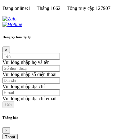
Đang online:1
Tháng:1062
Tổng truy cập:127907
Đăng ký làm đại lý
×
Vui lòng nhập họ và tên
Vui lòng nhập số điện thoại
Vui lòng nhập địa chỉ
Vui lòng nhập địa chỉ email
Thông báo
×
Thoát