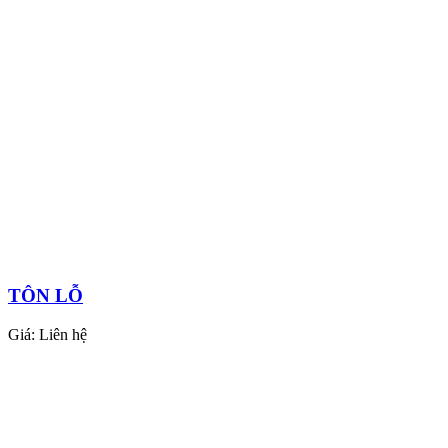
TÔN LỖ
Giá:
Liên hệ