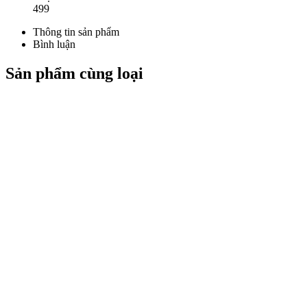
499
Thông tin sản phẩm
Bình luận
Sản phẩm cùng loại