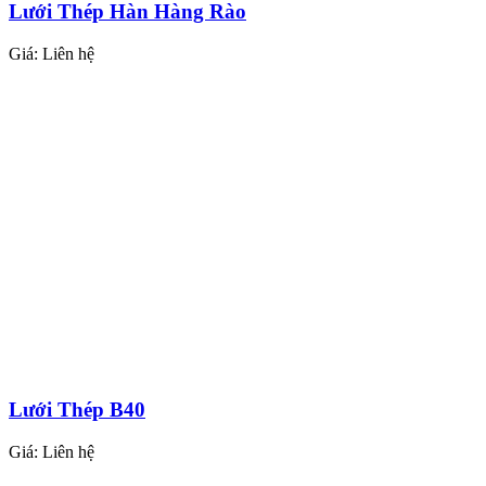
Lưới Thép Hàn Hàng Rào
Giá:
Liên hệ
Lưới Thép B40
Giá:
Liên hệ